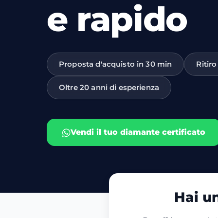
e rapido
Proposta d'acquisto in 30 min
Ritiro
Oltre 20 anni di esperienza
Vendi il tuo diamante certificato
Hai un