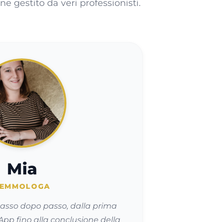
 gestito da veri professionisti.
Mia
EMMOLOGA
asso dopo passo, dalla prima
pp fino alla conclusione della