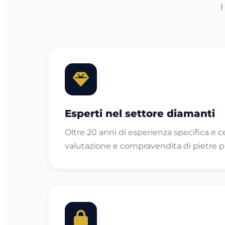
I
Esperti nel settore diamanti
Oltre 20 anni di esperienza specifica e ce
valutazione e compravendita di pietre p