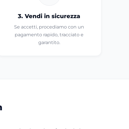
3. Vendi in sicurezza
Se accetti, procediamo con un
pagamento rapido, tracciato e
garantito.
m