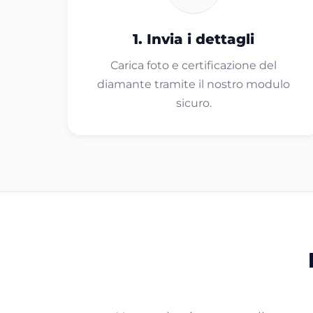
1. Invia i dettagli
Carica foto e certificazione del
diamante tramite il nostro modulo
sicuro.